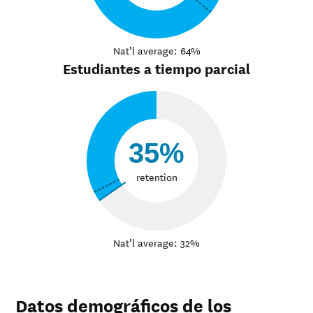
Nat’l average: 64%
Estudiantes a tiempo parcial
35%
retention
Nat’l average: 32%
Datos demográficos de los