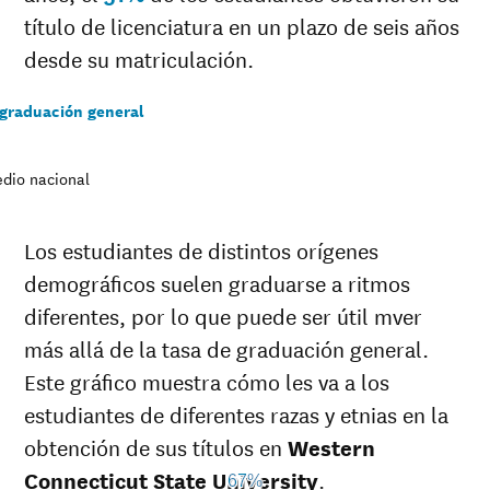
título de licenciatura en un plazo de seis años
desde su matriculación.
 graduación general
dio nacional
Los estudiantes de distintos orígenes
demográficos suelen graduarse a ritmos
diferentes, por lo que puede ser útil mver
más allá de la tasa de graduación general.
Este gráfico muestra cómo les va a los
estudiantes de diferentes razas y etnias en la
obtención de sus títulos en
Western
Connecticut State University
.
67%