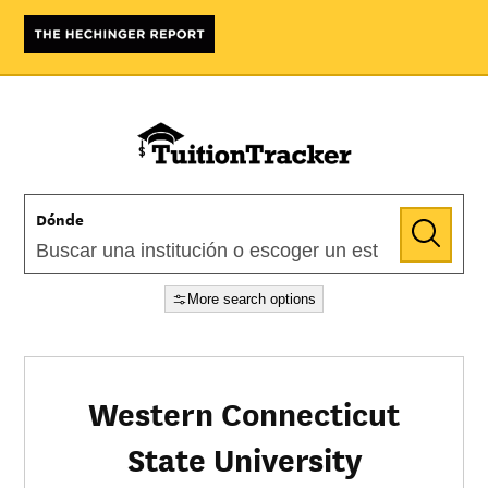
Dónde
More search options
Western Connecticut
State University