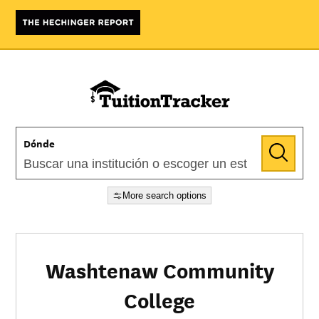
Dónde
More search options
Washtenaw Community
College