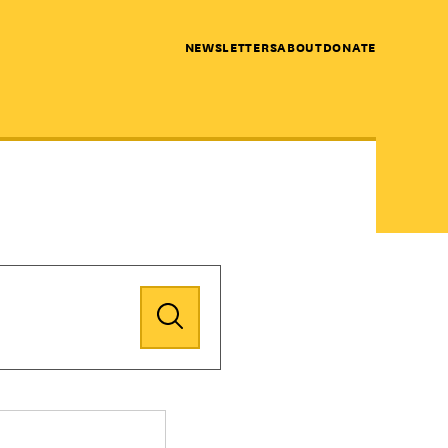
NEWSLETTERS
ABOUT
DONATE