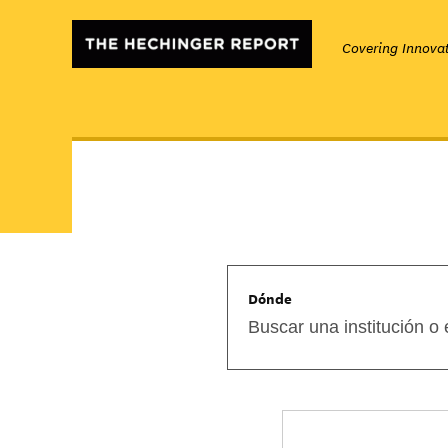
Covering Innovat
Dónde