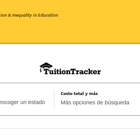
ion & Inequality in Education
Costo total y más
Más opciones de búsqueda