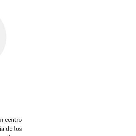
n centro
ia de los