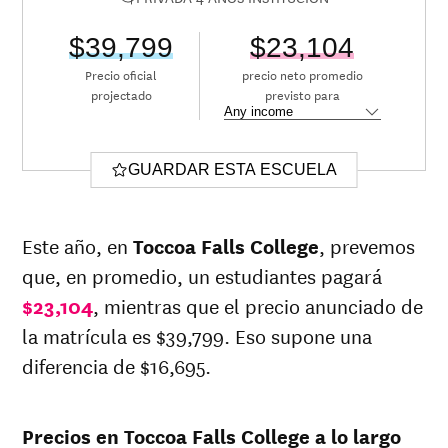
$39,799
$23,104
Precio oficial
precio neto promedio
projectado
previsto para
GUARDAR ESTA ESCUELA
Este año, en
Toccoa Falls College
, prevemos
que, en promedio, un estudiantes pagará
$23,104
, mientras que el precio anunciado de
la matrícula es $39,799. Eso supone una
diferencia de $16,695.
Precios en Toccoa Falls College a lo largo