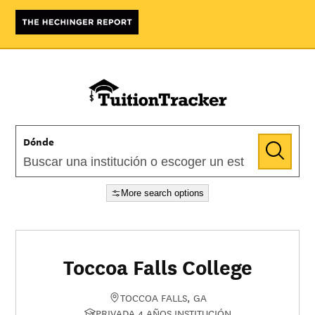
Dónde
More search options
Toccoa Falls College
TOCCOA FALLS, GA
PRIVADA 4 AÑOS INSTITUCIÓN