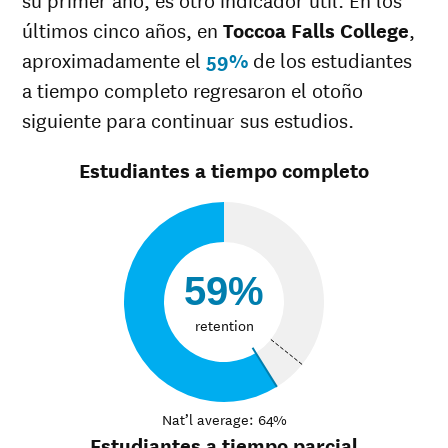
últimos cinco años, en
Toccoa Falls College
,
aproximadamente el
59%
de los estudiantes
a tiempo completo regresaron el otoño
siguiente para continuar sus estudios.
Estudiantes a tiempo completo
59%
retention
Nat’l average: 64%
Estudiantes a tiempo parcial