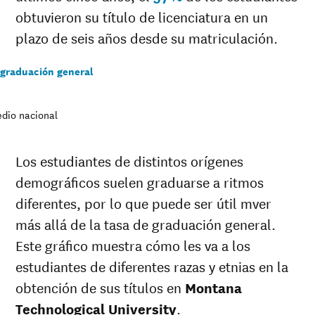
obtuvieron su título de licenciatura en un
plazo de seis años desde su matriculación.
 graduación general
dio nacional
Los estudiantes de distintos orígenes
demográficos suelen graduarse a ritmos
diferentes, por lo que puede ser útil mver
más allá de la tasa de graduación general.
Este gráfico muestra cómo les va a los
estudiantes de diferentes razas y etnias en la
obtención de sus títulos en
Montana
Technological University
.