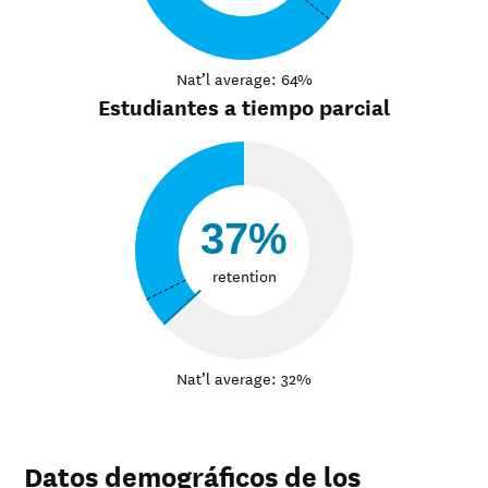
Nat’l average: 64%
Estudiantes a tiempo parcial
37%
retention
Nat’l average: 32%
Datos demográficos de los