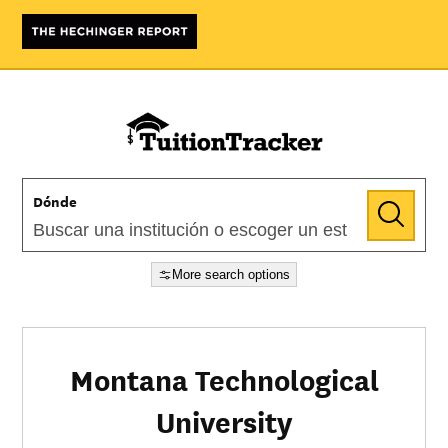
Dónde
More search options
Montana Technological
University