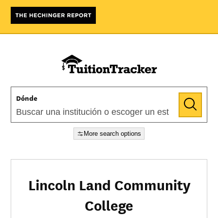
Dónde
More search options
Lincoln Land Community
College