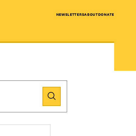
NEWSLETTERS
ABOUT
DONATE