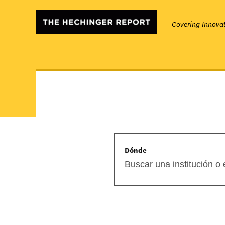
Covering Innovat
Dónde