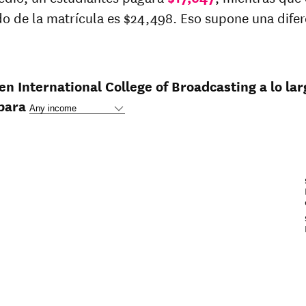
o de la matrícula es $24,498. Eso supone una difer
en International College of Broadcasting a lo lar
para