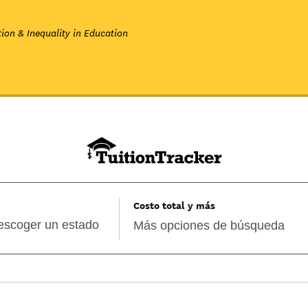
ion & Inequality in Education
Costo total y más
Más opciones de búsqueda