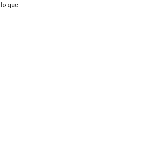
 lo que