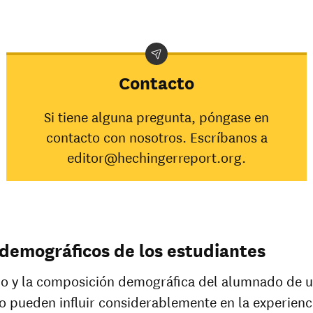
Contacto
Si tiene alguna pregunta, póngase en
contacto con nosotros. Escríbanos a
editor@hechingerreport.org.
demográficos de los estudiantes
o y la composición demográfica del alumnado de u
o pueden influir considerablemente en la experienc