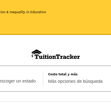
ion & Inequality in Education
Costo total y más
Más opciones de búsqueda