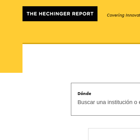
Covering Innovat
Dónde