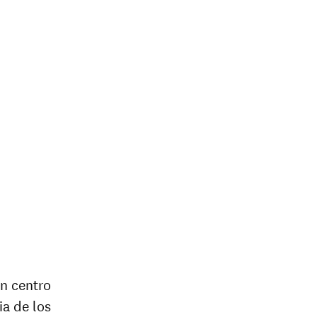
n centro
ia de los