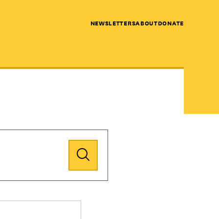
NEWSLETTERS
ABOUT
DONATE