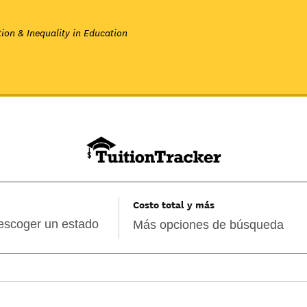
ion & Inequality in Education
Costo total y más
Más opciones de búsqueda