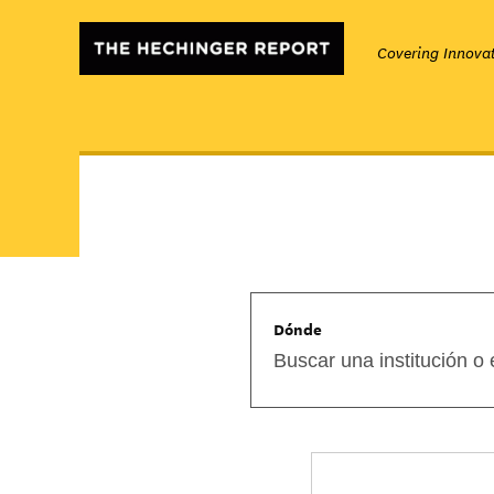
Covering Innovat
Dónde