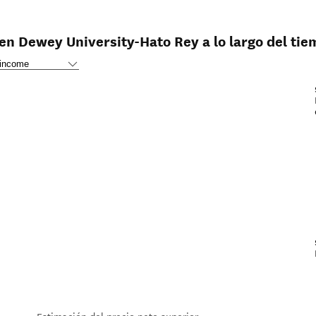
 en Dewey University-Hato Rey a lo largo del ti