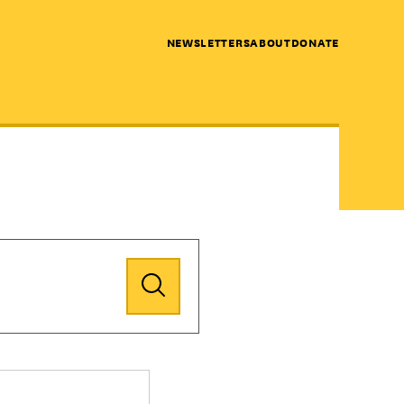
NEWSLETTERS
ABOUT
DONATE