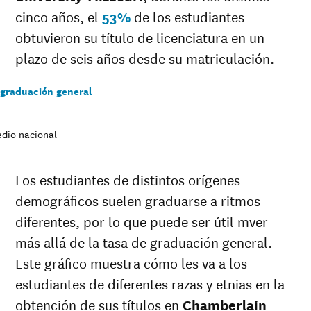
cinco años, el
53%
de los estudiantes
obtuvieron su título de licenciatura en un
plazo de seis años desde su matriculación.
 graduación general
dio nacional
Los estudiantes de distintos orígenes
demográficos suelen graduarse a ritmos
diferentes, por lo que puede ser útil mver
más allá de la tasa de graduación general.
Este gráfico muestra cómo les va a los
estudiantes de diferentes razas y etnias en la
obtención de sus títulos en
Chamberlain