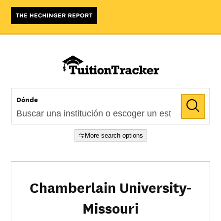
Dónde
More search options
Chamberlain University-
Missouri