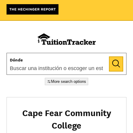
Dónde
More search options
Cape Fear Community
College