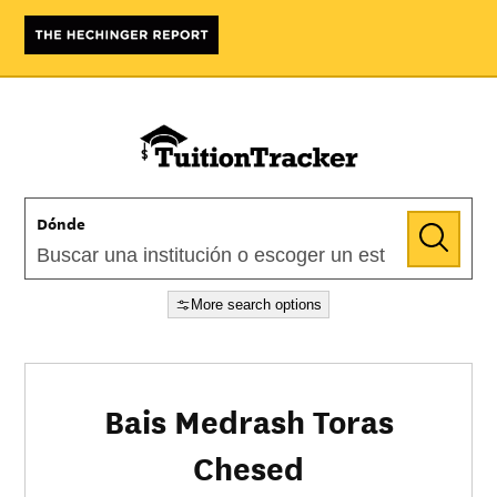
Dónde
More search options
Bais Medrash Toras
Chesed